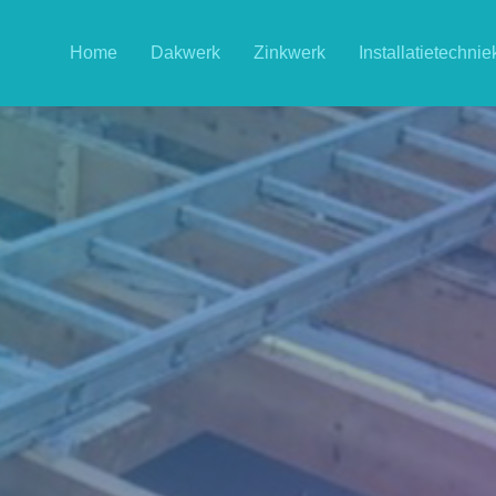
Home
Dakwerk
Zinkwerk
Installatietechnie