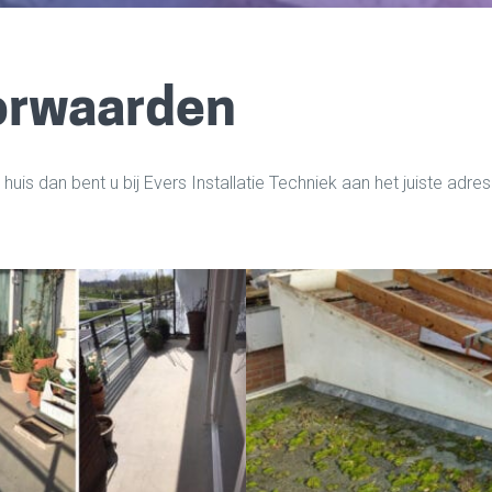
orwaarden
 huis dan bent u bij Evers Installatie Techniek aan het juiste adres