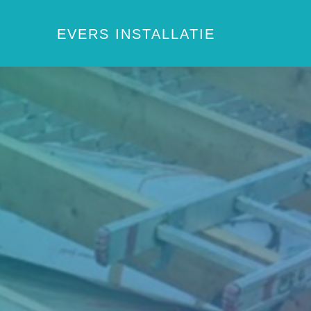
EVERS INSTALLATIE