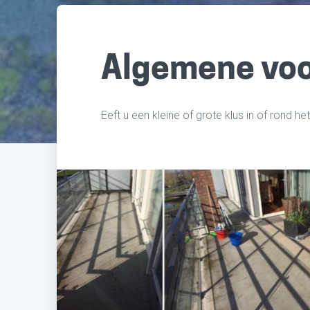
Algemene vo
Eeft u een kleine of grote klus in of rond het