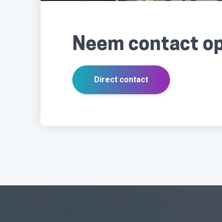
Neem contact o
Direct contact